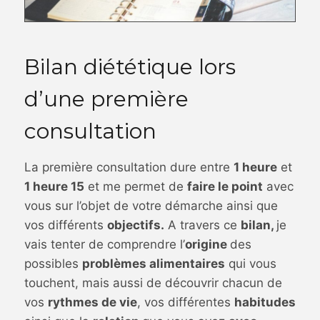
Bilan diététique lors
d’une première
consultation
La première consultation dure entre
1 heure
et
1 heure 15
et me permet de
faire le point
avec
vous sur l’objet de votre démarche ainsi que
vos différents
objectifs.
A travers ce
bilan,
je
vais tenter de comprendre l’
origine
des
possibles
problèmes alimentaires
qui vous
touchent, mais aussi de découvrir chacun de
vos
rythmes de vie
, vos différentes
habitudes