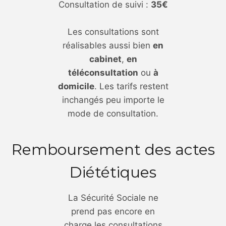
Consultation de suivi :
35€
Les consultations sont
réalisables aussi bien
en
cabinet
,
en
téléconsultation
ou
à
domicile
. Les tarifs restent
inchangés peu importe le
mode de consultation.
Remboursement des actes
Diététiques
La Sécurité Sociale ne
prend pas encore en
charge les consultations