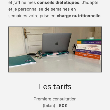
et j’affine mes
conseils diététiques
. J’adapte
et je personnalise de semaines en
semaines votre prise en
charge nutritionnelle
.
Les tarifs
Première consultation
(bilan) :
50€