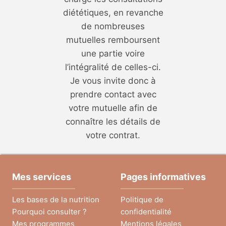
diététiques, en revanche
de nombreuses
mutuelles remboursent
une partie voire
l’intégralité de celles-ci.
Je vous invite donc à
prendre contact avec
votre mutuelle afin de
connaître les détails de
votre contrat.
Mes services
Pages informatives
Les bases de la nutrition
Politique de
Pourquoi consulter ?
confidentialité
Mes programmes
Mentions légales